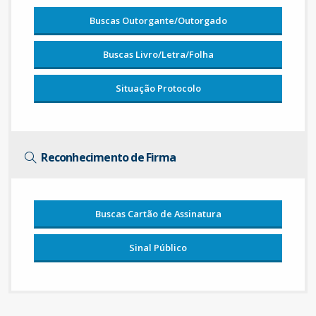
Buscas Outorgante/Outorgado
Buscas Livro/Letra/Folha
Situação Protocolo
Reconhecimento de Firma
Buscas Cartão de Assinatura
Sinal Público