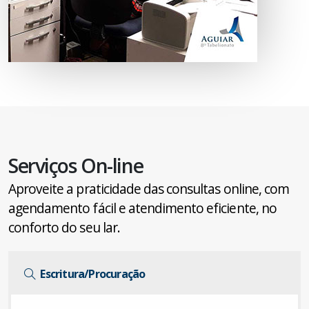
Serviços On-line
Aproveite a praticidade das consultas online, com
agendamento fácil e atendimento eficiente, no
conforto do seu lar.
Escritura/Procuração