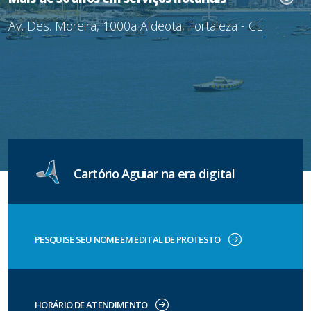
Av. Des. Moreira, 1000a Aldeota, Fortaleza - CE
Cartório Aguiar na era digital
PESQUISE SEU NOME EM EDITAL DE PROTESTO
HORÁRIO DE ATENDIMENTO