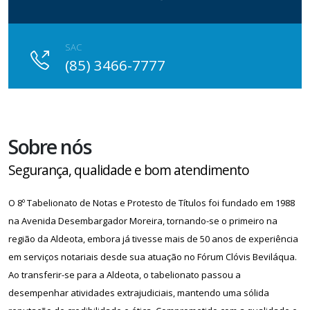
SAC
(85) 3466-7777
Sobre nós
Segurança, qualidade e bom atendimento
O 8º Tabelionato de Notas e Protesto de Títulos foi fundado em 1988
na Avenida Desembargador Moreira, tornando-se o primeiro na
região da Aldeota, embora já tivesse mais de 50 anos de experiência
em serviços notariais desde sua atuação no Fórum Clóvis Beviláqua.
Ao transferir-se para a Aldeota, o tabelionato passou a
desempenhar atividades extrajudiciais, mantendo uma sólida