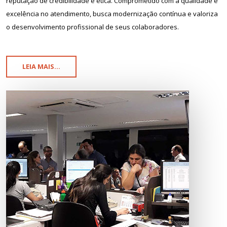
reputação de credibilidade e ética. Comprometido com a qualidade e
excelência no atendimento, busca modernização contínua e valoriza
o desenvolvimento profissional de seus colaboradores.
LEIA MAIS...